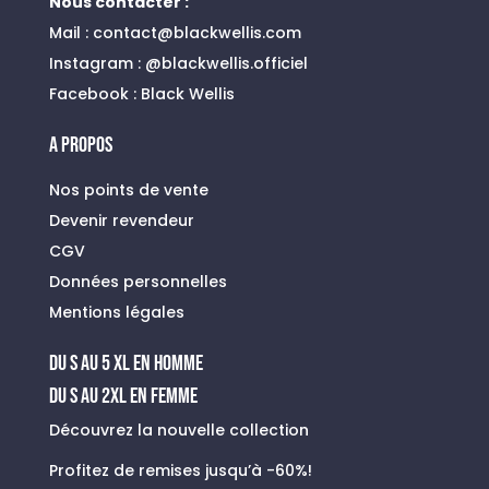
Nous contacter :
Mail :
contact@blackwellis.com
Instagram :
@blackwellis.officiel
Facebook :
Black Wellis
A PROPOS
Nos points de vente
Devenir revendeur
CGV
Données personnelles
Mentions légales
du s au 5 xl en homme
Du S au 2XL en FEMME
Découvrez la nouvelle collection
Profitez de remises jusqu’à -60%!