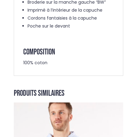
Broderie sur la manche gauche “BW”
Imprimé à l’intérieur de la capuche
Cordons fantaisies à la capuche
Poche sur le devant
COMPOSITION
100% coton
Produits similaires