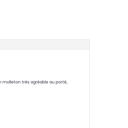
n molleton très agréable au porté,