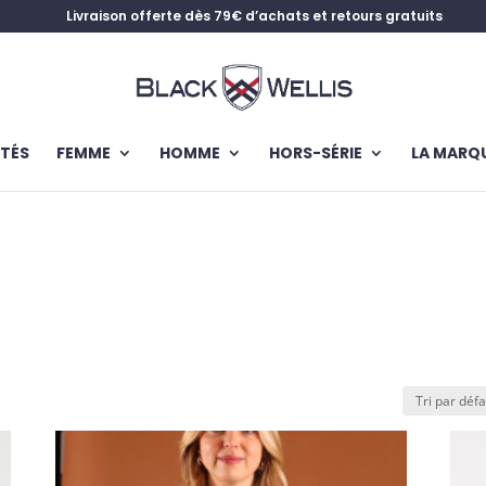
Livraison offerte dès 79€ d’achats et retours gratuits
TÉS
FEMME
HOMME
HORS-SÉRIE
LA MARQ