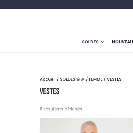
SOLDES
NOUVEAU
Accueil
/
SOLDES 🌸🌿
/
FEMME
/ VESTES
VESTES
6 résultats affichés