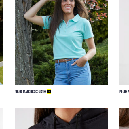
POLOS MANCHES COURTES
(8)
POLOS 