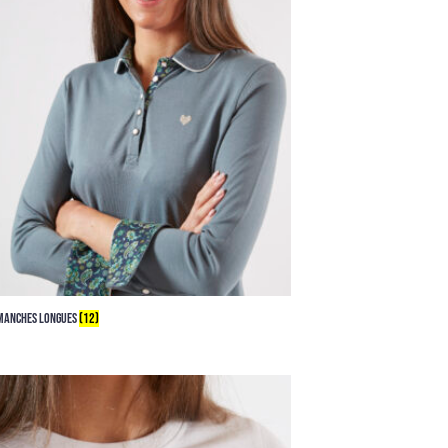
MANCHES LONGUES
(12)