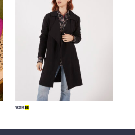
VESTES
(6)