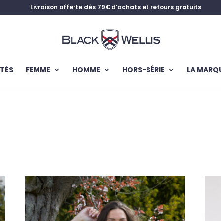
Livraison offerte dès 79€ d’achats et retours gratuits
TÉS
FEMME
HOMME
HORS-SÉRIE
LA MARQ