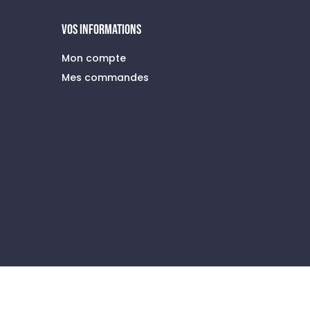
VOS INFORMATIONS
Mon compte
Mes commandes
à