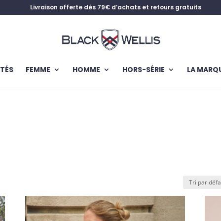
Livraison offerte dès 79€ d’achats et retours gratuits
TÉS
FEMME
HOMME
HORS-SÉRIE
LA MARQ