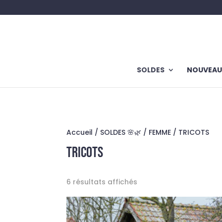
SOLDES
NOUVEAU
Accueil
/
SOLDES 🌸🌿
/
FEMME
/ TRICOTS
TRICOTS
6 résultats affichés