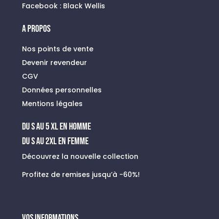
Facebook :
Black Wellis
A PROPOS
Nos points de vente
Devenir revendeur
CGV
Données personnelles
Mentions légales
du s au 5 xl en homme
Du S au 2XL en FEMME
Découvrez la nouvelle collection
Profitez de remises jusqu’à -60%!
VOS INFORMATIONS