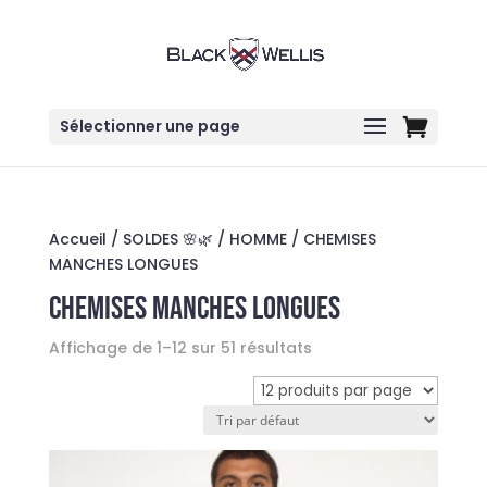
Sélectionner une page
Accueil
/
SOLDES 🌸🌿
/
HOMME
/ CHEMISES
MANCHES LONGUES
CHEMISES MANCHES LONGUES
Affichage de 1–12 sur 51 résultats