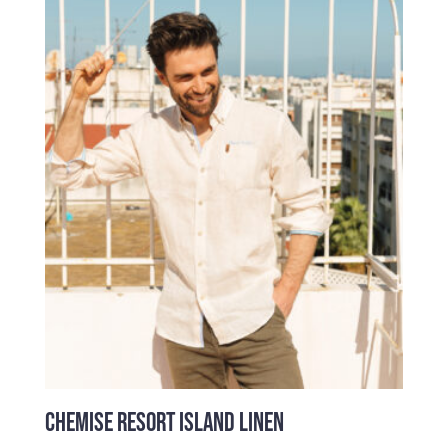
CHEMISE RESORT ISLAND LINEN