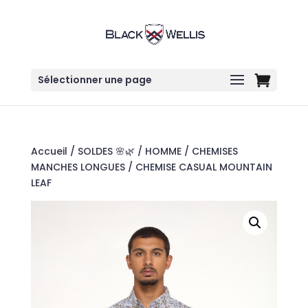
Sélectionner une page
Accueil
/
SOLDES 🌸🌿
/
HOMME
/
CHEMISES
MANCHES LONGUES
/ CHEMISE CASUAL MOUNTAIN
LEAF