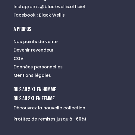
Instagram :
@blackwellis.officiel
Facebook :
Black Wellis
A PROPOS
Nos points de vente
Devenir revendeur
CGV
Données personnelles
Mentions légales
du s au 5 xl en homme
Du S au 2XL en FEMME
Découvrez la nouvelle collection
Profitez de remises jusqu’à -60%!