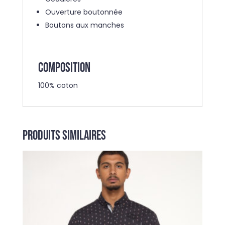
Ouverture boutonnée
Boutons aux manches
COMPOSITION
100% coton
Produits similaires