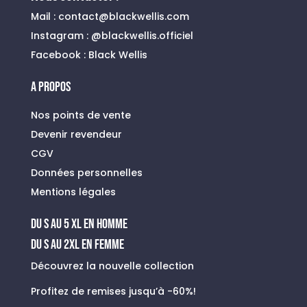
Mail :
contact@blackwellis.com
Instagram :
@blackwellis.officiel
Facebook :
Black Wellis
A PROPOS
Nos points de vente
Devenir revendeur
CGV
Données personnelles
Mentions légales
du s au 5 xl en homme
Du S au 2XL en FEMME
Découvrez la nouvelle collection
Profitez de remises jusqu’à -60%!