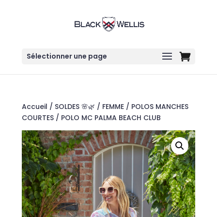
Sélectionner une page
Accueil
/
SOLDES 🌸🌿
/
FEMME
/
POLOS MANCHES
COURTES
/ POLO MC PALMA BEACH CLUB