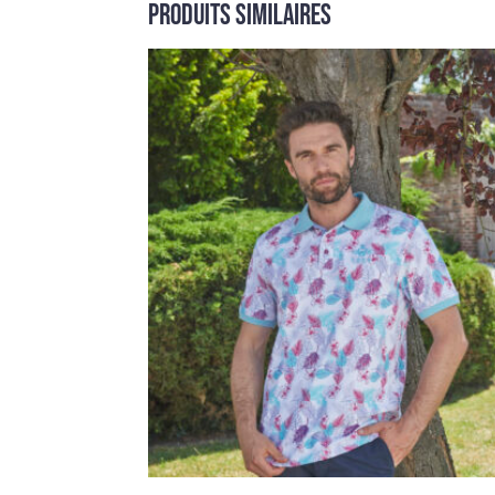
Produits similaires