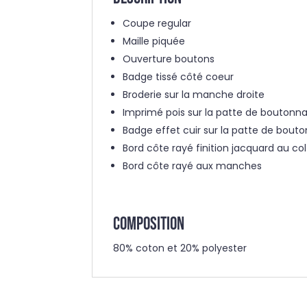
Coupe regular
Maille piquée
Ouverture boutons
Badge tissé côté coeur
Broderie sur la manche droite
Imprimé pois sur la patte de boutonn
Badge effet cuir sur la patte de bou
Bord côte rayé finition jacquard au co
Bord côte rayé aux manches
COMPOSITION
80% coton et 20% polyester