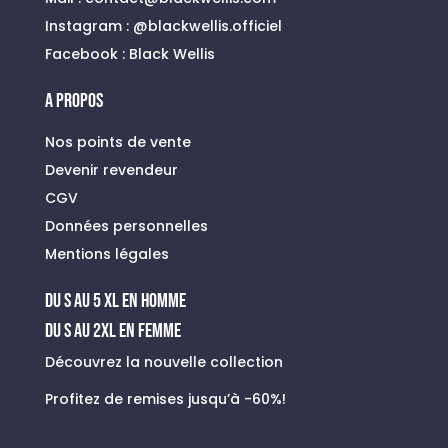
Instagram :
@blackwellis.officiel
Facebook :
Black Wellis
A PROPOS
Nos points de vente
Devenir revendeur
CGV
Données personnelles
Mentions légales
du s au 5 xl en homme
Du S au 2XL en FEMME
Découvrez la nouvelle collection
Profitez de remises jusqu’à -60%!