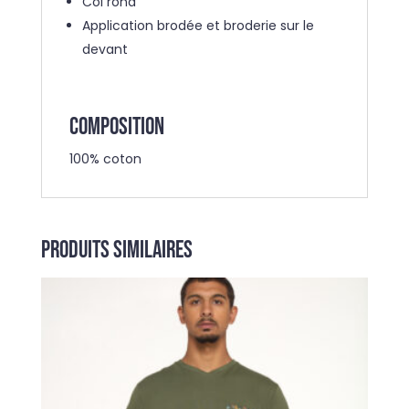
Col rond
Application brodée et broderie sur le
devant
COMPOSITION
100% coton
Produits similaires