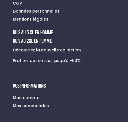
CGV
Données personnelles
Mentions légales
du s au 5 xl en homme
Du S au 2XL en FEMME
Découvrez la nouvelle collection
Profitez de remises jusqu’à -60%!
VOS INFORMATIONS
Mon compte
Mes commandes