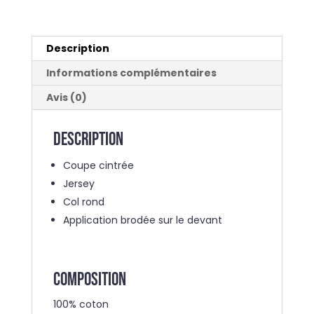
Description
Informations complémentaires
Avis (0)
Description
Coupe cintrée
Jersey
Col rond
Application brodée sur le devant
COMPOSITION
100% coton