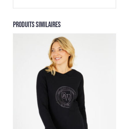
Produits similaires