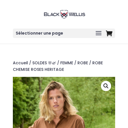
Sélectionner une page
Accueil
/
SOLDES 🌸🌿
/
FEMME
/
ROBE
/ ROBE
CHEMISE ROSES HERITAGE