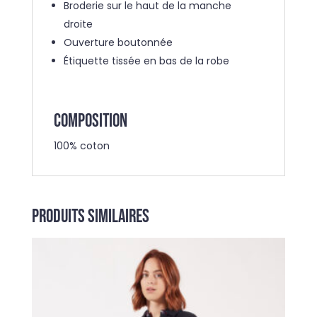
Broderie sur le haut de la manche
droite
Ouverture boutonnée
Étiquette tissée en bas de la robe
COMPOSITION
100% coton
Produits similaires