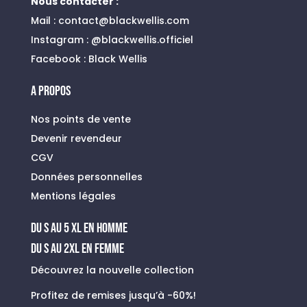
Nous contacter :
Mail :
contact@blackwellis.com
Instagram :
@blackwellis.officiel
Facebook :
Black Wellis
A PROPOS
Nos points de vente
Devenir revendeur
CGV
Données personnelles
Mentions légales
du s au 5 xl en homme
Du S au 2XL en FEMME
Découvrez la nouvelle collection
Profitez de remises jusqu’à -60%!