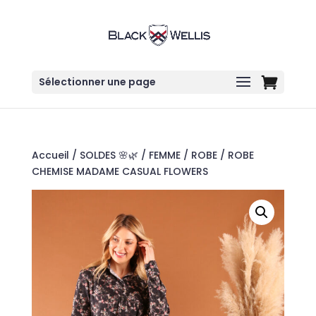
Sélectionner une page
Accueil
/
SOLDES 🌸🌿
/
FEMME
/
ROBE
/ ROBE
CHEMISE MADAME CASUAL FLOWERS