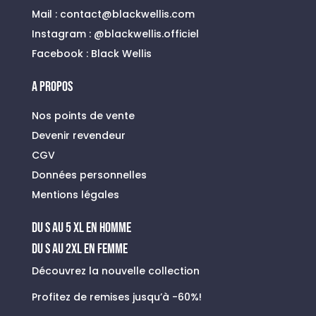
Mail :
contact@blackwellis.com
Instagram :
@blackwellis.officiel
Facebook :
Black Wellis
A PROPOS
Nos points de vente
Devenir revendeur
CGV
Données personnelles
Mentions légales
du s au 5 xl en homme
Du S au 2XL en FEMME
Découvrez la nouvelle collection
Profitez de remises jusqu’à -60%!