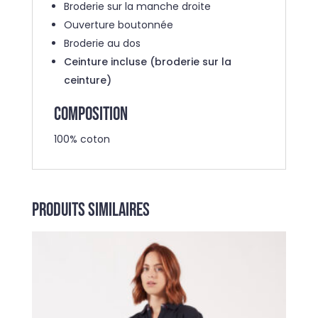
Broderie sur la manche droite
Ouverture boutonnée
Broderie au dos
Ceinture incluse (broderie sur la
ceinture)
COMPOSITION
100% coton
Produits similaires