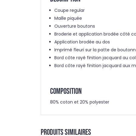
Coupe regular
Maille piquée
Ouverture boutons
Broderie et application brodée côté 
Application brodée au dos
Imprimé fleuri sur la patte de bouto
Bord côte rayé finition jacquard au co
Bord côte rayé finition jacquard aux
COMPOSITION
80% coton et 20% polyester
Produits similaires