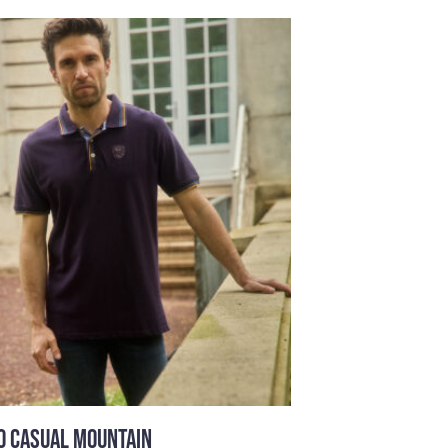
O CASUAL MOUNTAIN