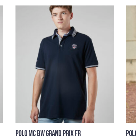
POLO MC BW GRAND PRIX FR
POL