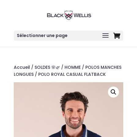
Sélectionner une page
Accueil
/
SOLDES 🌸🌿
/
HOMME
/
POLOS MANCHES
LONGUES
/ POLO ROYAL CASUAL FLATBACK