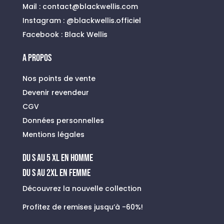
Mail :
contact@blackwellis.com
Instagram :
@blackwellis.officiel
Facebook :
Black Wellis
A PROPOS
Nos points de vente
Devenir revendeur
CGV
Données personnelles
Mentions légales
du s au 5 xl en homme
Du S au 2XL en FEMME
Découvrez la nouvelle collection
Profitez de remises jusqu’à -60%!