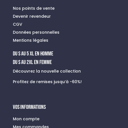
Nos points de vente
Devenir revendeur
CGV
Données personnelles
Mentions légales
du s au 5 xl en homme
Du S au 2XL en FEMME
Découvrez la nouvelle collection
Profitez de remises jusqu’à -60%!
VOS INFORMATIONS
Mon compte
Mes commandes