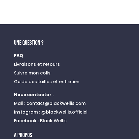
UNE QUESTION ?
FAQ
Livraisons et retours
Suivre mon colis
Guide des tailles et entretien
Nous contacter :
Mail :
contact@blackwellis.com
Instagram :
@blackwellis.officiel
Facebook :
Black Wellis
A PROPOS