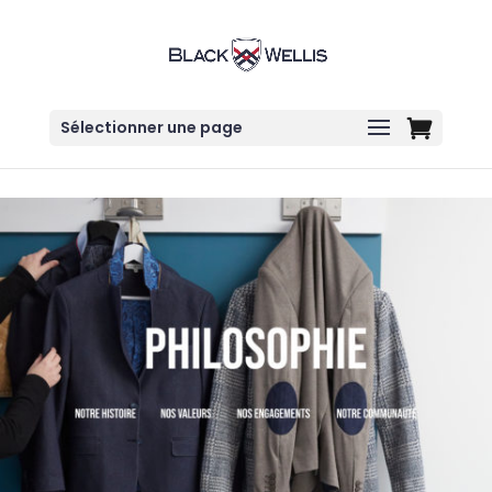
Sélectionner une page