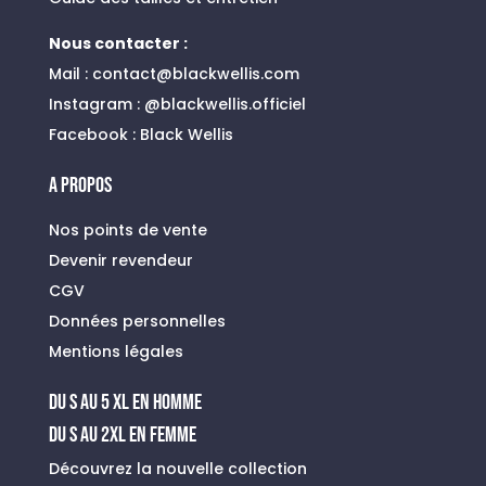
Nous contacter :
Mail :
contact@blackwellis.com
Instagram :
@blackwellis.officiel
Facebook :
Black Wellis
A PROPOS
Nos points de vente
Devenir revendeur
CGV
Données personnelles
Mentions légales
du s au 5 xl en homme
Du S au 2XL en FEMME
Découvrez la nouvelle collection