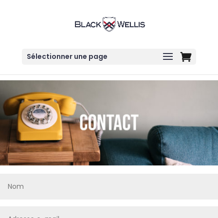
Sélectionner une page