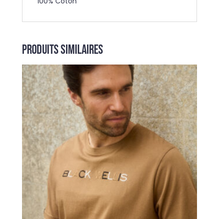
100% Coton
Produits similaires