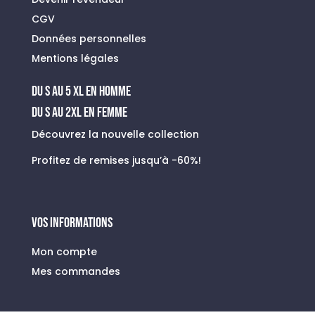
CGV
Données personnelles
Mentions légales
du s au 5 xl en homme
Du S au 2XL en FEMME
Découvrez la nouvelle collection
Profitez de remises jusqu’à -60%!
VOS INFORMATIONS
Mon compte
Mes commandes