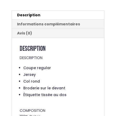
Description
Informations complémentaires
Avis (0)
Description
DESCRIPTION
Coupe regular
Jersey
Col rond
Broderie sur le devant
Étiquette tissée au dos
COMPOSITION