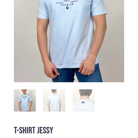
T-SHIRT JESSY