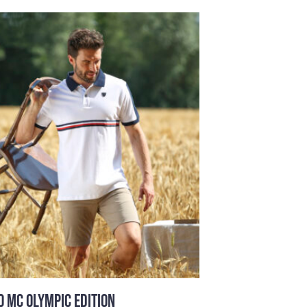
O MC OLYMPIC EDITION