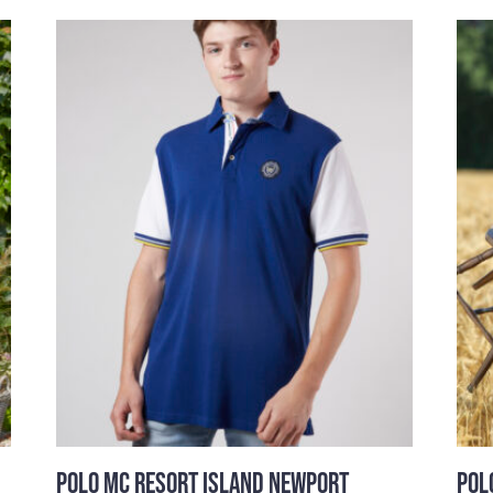
POLO MC RESORT ISLAND NEWPORT
POL