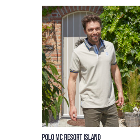
POLO MC RESORT ISLAND