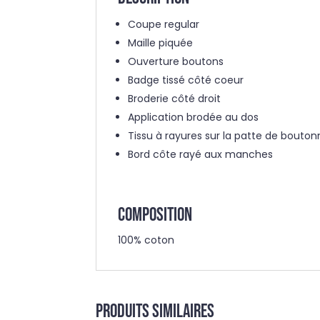
Coupe regular
Maille piquée
Ouverture boutons
Badge tissé côté coeur
Broderie côté droit
Application brodée au dos
Tissu à rayures sur la patte de bout
Bord côte rayé aux manches
COMPOSITION
100% coton
Produits similaires