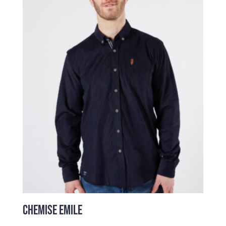
CHEMISE EMILE