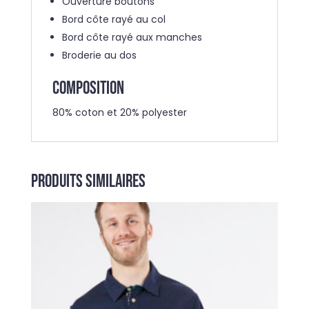
Ouverture boutons
Bord côte rayé au col
Bord côte rayé aux manches
Broderie au dos
COMPOSITION
80% coton et 20% polyester
Produits similaires