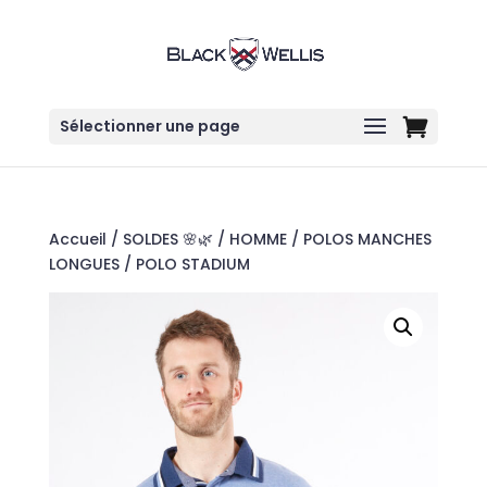
Sélectionner une page
Accueil
/
SOLDES 🌸🌿
/
HOMME
/
POLOS MANCHES
LONGUES
/ POLO STADIUM