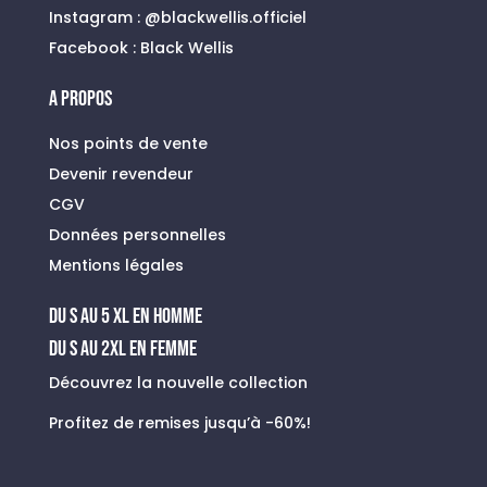
Instagram :
@blackwellis.officiel
Facebook :
Black Wellis
A PROPOS
Nos points de vente
Devenir revendeur
CGV
Données personnelles
Mentions légales
du s au 5 xl en homme
Du S au 2XL en FEMME
Découvrez la nouvelle collection
Profitez de remises jusqu’à -60%!