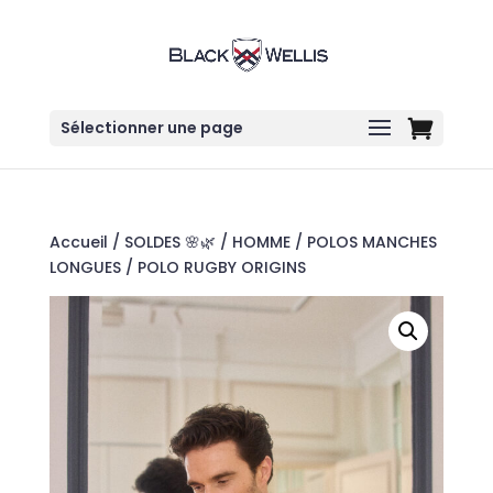
Sélectionner une page
Accueil
/
SOLDES 🌸🌿
/
HOMME
/
POLOS MANCHES
LONGUES
/ POLO RUGBY ORIGINS