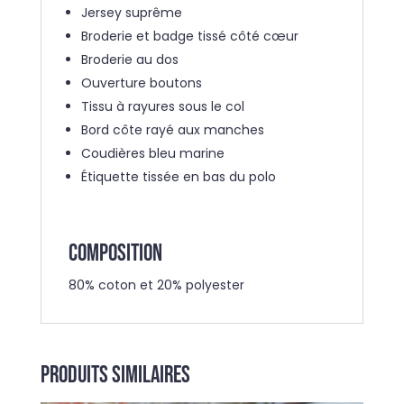
Jersey suprême
Broderie et badge tissé côté cœur
Broderie au dos
Ouverture boutons
Tissu à rayures sous le col
Bord côte rayé aux manches
Coudières bleu marine
Étiquette tissée en bas du polo
COMPOSITION
80% coton et
20% polyester
Produits similaires