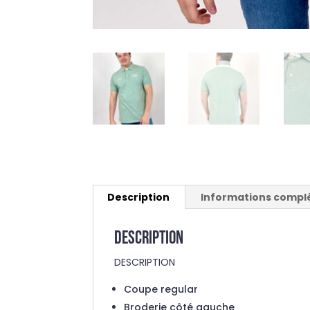
Description
Informations compl
Description
DESCRIPTION
Coupe regular
Broderie côté gauche