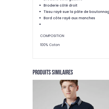
Broderie côté droit
Tissu rayé sue la pâte de boutonna
Bord côte rayé aux manches
COMPOSITION
100% Coton
Produits similaires