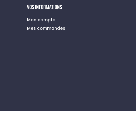
VOS INFORMATIONS
Mon compte
Mes commandes
à