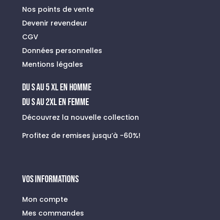
Nos points de vente
Devenir revendeur
CGV
Données personnelles
Mentions légales
du s au 5 xl en homme
Du S au 2XL en FEMME
Découvrez la nouvelle collection
Profitez de remises jusqu’à -60%!
VOS INFORMATIONS
Mon compte
Mes commandes