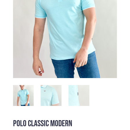
POLO CLASSIC MODERN