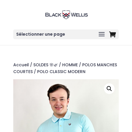
Sélectionner une page
Accueil
/
SOLDES 🌸🌿
/
HOMME
/
POLOS MANCHES
COURTES
/ POLO CLASSIC MODERN