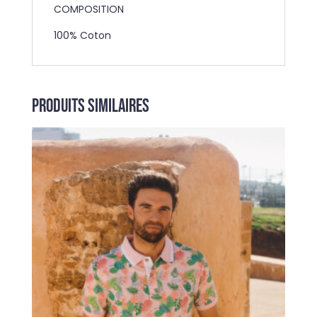
COMPOSITION
100% Coton
Produits similaires