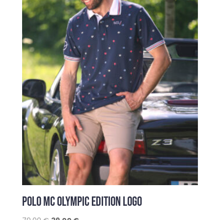
POLO MC OLYMPIC EDITION LOGO