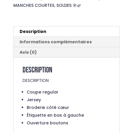
MANCHES COURTES
,
SOLDES 🌸🌿
Description
Informations complémentaires
Avis (0)
Description
DESCRIPTION
Coupe regular
Jersey
Broderie côté cœur
Étiquette en bas à gauche
Ouverture boutons