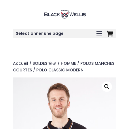
Sélectionner une page
Accueil
/
SOLDES 🌸🌿
/
HOMME
/
POLOS MANCHES
COURTES
/ POLO CLASSIC MODERN