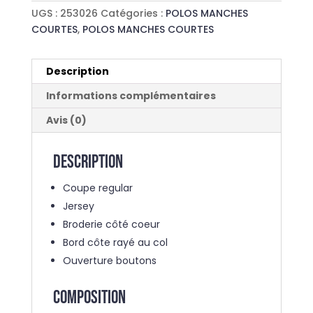
MODERN
UGS :
253026
Catégories :
POLOS MANCHES
COURTES
,
POLOS MANCHES COURTES
Description
Informations complémentaires
Avis (0)
Description
Coupe regular
Jersey
Broderie côté coeur
Bord côte rayé au col
Ouverture boutons
COMPOSITION