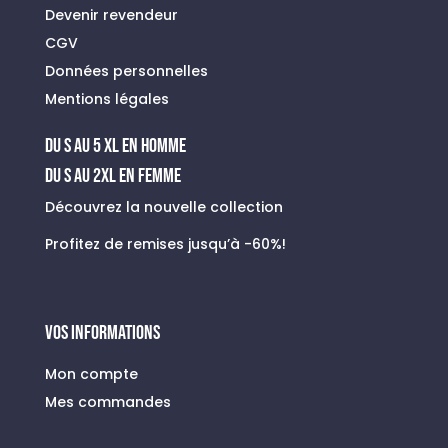
Devenir revendeur
CGV
Données personnelles
Mentions légales
du s au 5 xl en homme
Du S au 2XL en FEMME
Découvrez la nouvelle collection
Profitez de remises jusqu’à -60%!
VOS INFORMATIONS
Mon compte
Mes commandes