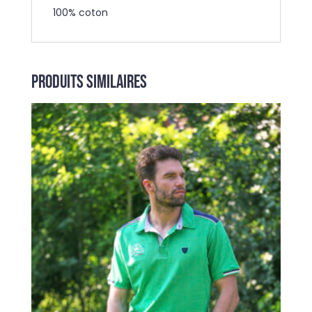
100% coton
Produits similaires