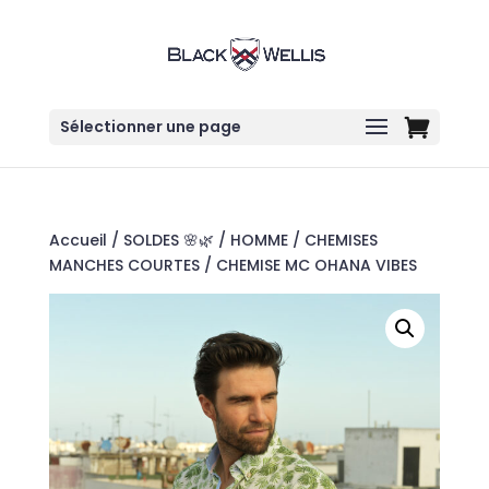
Sélectionner une page
Accueil
/
SOLDES 🌸🌿
/
HOMME
/
CHEMISES
MANCHES COURTES
/ CHEMISE MC OHANA VIBES