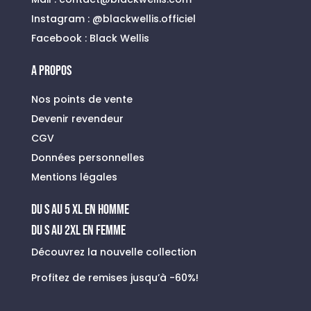
Instagram :
@blackwellis.officiel
Facebook :
Black Wellis
A PROPOS
Nos points de vente
Devenir revendeur
CGV
Données personnelles
Mentions légales
du s au 5 xl en homme
Du S au 2XL en FEMME
Découvrez la nouvelle collection
Profitez de remises jusqu’à -60%!