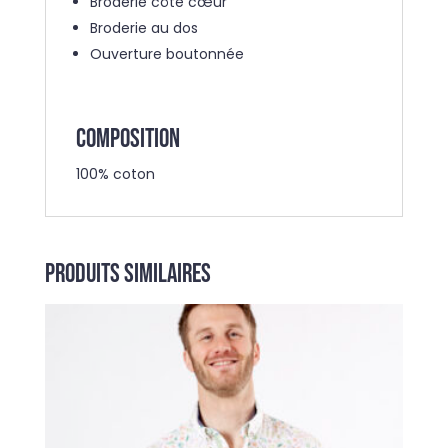
Broderie côté cœur
Broderie au dos
Ouverture boutonnée
COMPOSITION
100% coton
Produits similaires