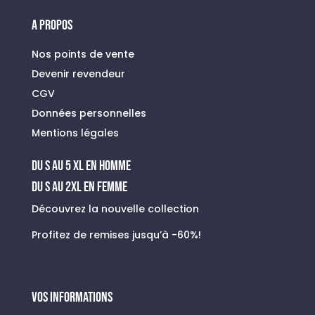
A PROPOS
Nos points de vente
Devenir revendeur
CGV
Données personnelles
Mentions légales
du s au 5 xl en homme
Du S au 2XL en FEMME
Découvrez la nouvelle collection
Profitez de remises jusqu’à -60%!
VOS INFORMATIONS