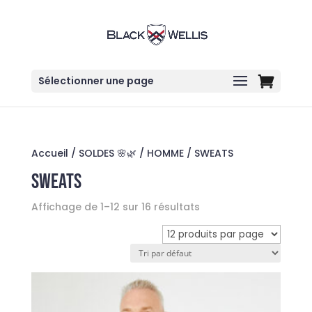
Sélectionner une page
Accueil
/
SOLDES 🌸🌿
/
HOMME
/ SWEATS
SWEATS
Affichage de 1–12 sur 16 résultats